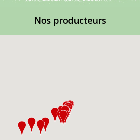
Nos producteurs