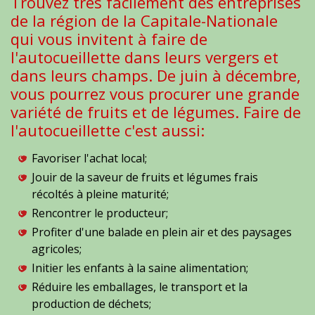
Trouvez très facilement des entreprises
de la région de la Capitale-Nationale
qui vous invitent à faire de
l'autocueillette dans leurs vergers et
dans leurs champs. De juin à décembre,
vous pourrez vous procurer une grande
variété de fruits et de légumes. Faire de
l'autocueillette c'est aussi:
Favoriser l'achat local;
Jouir de la saveur de fruits et légumes frais
récoltés à pleine maturité;
Rencontrer le producteur;
Profiter d'une balade en plein air et des paysages
agricoles;
Initier les enfants à la saine alimentation;
Réduire les emballages, le transport et la
production de déchets;