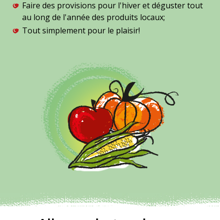
Faire des provisions pour l'hiver et déguster tout
au long de l'année des produits locaux;
Tout simplement pour le plaisir!