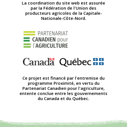
La coordination du site web est assurée
par la Fédération de l'Union des
producteurs agricoles de la Capitale-
Nationale-Côte-Nord.
Ce projet est financé par l'entremise du
programme Proximité, en vertu du
Partenariat Canadien pour l'agriculture,
entente conclue entre les gouvernements
du Canada et du Québec.